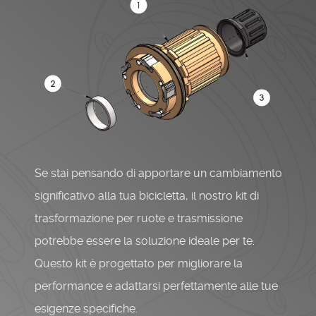
Se stai pensando di apportare un cambiamento
significativo alla tua bicicletta, il nostro kit di
trasformazione per ruote e trasmissione
potrebbe essere la soluzione ideale per te.
Questo kit è progettato per migliorare la
performance e adattarsi perfettamente alle tue
esigenze specifiche.