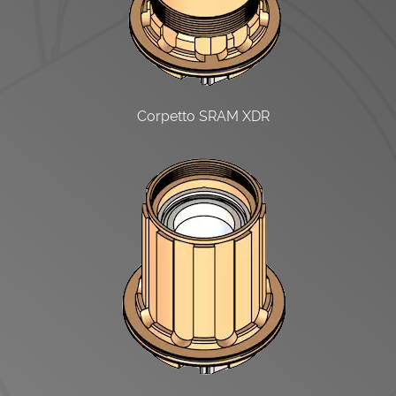
Corpetto SRAM XDR