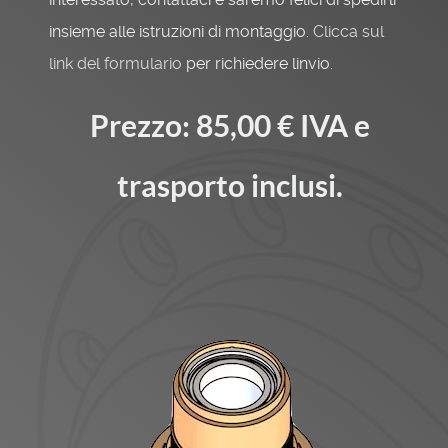
insieme alle istruzioni di montaggio.
Clicca sul
link del formulario
per richiedere linvio.
Prezzo: 85,00 € IVA e
trasporto inclusi.