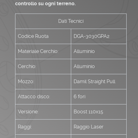
controllo su ogni terreno.
Dati Tecnici
Codice Ruota
DGA-3030GPA2
Materiale Cerchio:
Alluminio
Cerchio:
Alluminio
Mozzo:
Damil Straight Pull
Attacco disco:
6 fori
Versione:
Boost 110x15
Raggi:
Raggio Laser