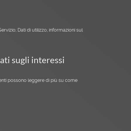
ervizio; Dati di utilizzo; informazioni sul
ti sugli interessi
Utenti possono leggere di più su come