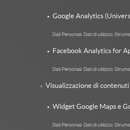
Google Analytics (Univers
Dati Personali: Dati di utilizzo; Str
Facebook Analytics for A
Dati Personali: Dati di utilizzo; Str
Visualizzazione di contenut
Widget Google Maps e Go
Dati Personali: Dati di utilizzo; Str