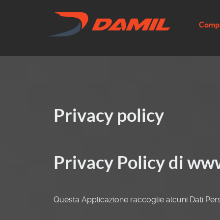
Comp
Privacy policy
Privacy Policy di
www
Questa Applicazione raccoglie alcuni Dati Perso