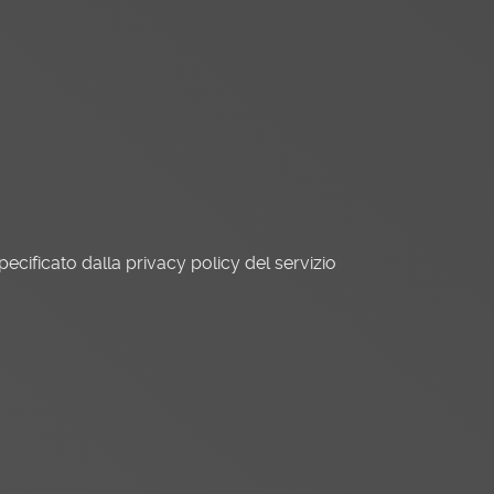
pecificato dalla privacy policy del servizio