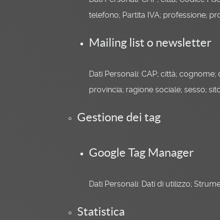
telefono; Partita IVA; professione; pro
Mailing list o newsletter
Dati Personali: CAP; città; cognome; d
provincia; ragione sociale; sesso; s
Gestione dei tag
Google Tag Manager
Dati Personali: Dati di utilizzo; Str
Statistica